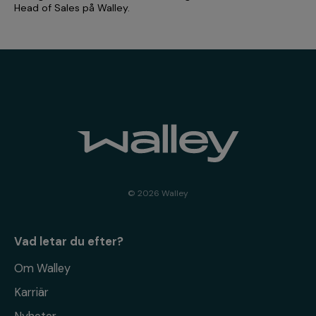
Head of Sales på Walley.
© 2026 Walley
Vad letar du efter?
Om Walley
Karriär