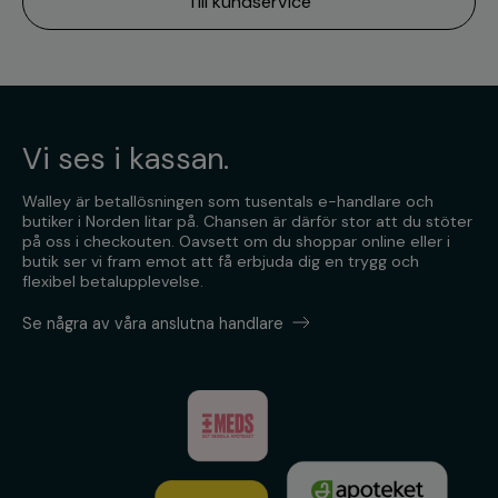
Till kundservice
Vi ses i kassan.
Walley är betallösningen som tusentals e-handlare och
butiker i Norden litar på. Chansen är därför stor att du stöter
på oss i checkouten. Oavsett om du shoppar online eller i
butik ser vi fram emot att få erbjuda dig en trygg och
flexibel betalupplevelse.
Se några av våra anslutna handlare