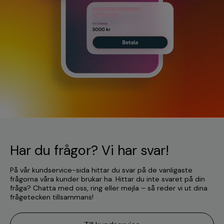
Har du frågor? Vi har svar!
På vår kundservice-sida hittar du svar på de vanligaste
frågorna våra kunder brukar ha. Hittar du inte svaret på din
fråga? Chatta med oss, ring eller mejla – så reder vi ut dina
frågetecken tillsammans!