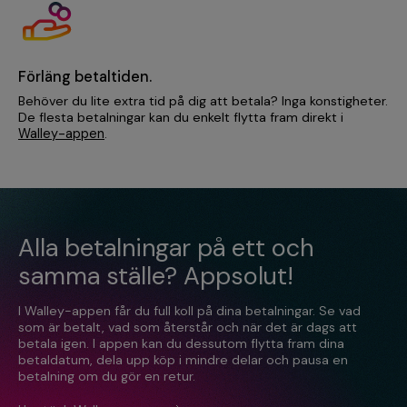
Förläng betaltiden.
Behöver du lite extra tid på dig att betala? Inga konstigheter.
De flesta betalningar kan du enkelt flytta fram direkt i
Walley-appen
.
Alla betalningar på ett och
samma ställe? Appsolut!
I Walley-appen får du full koll på dina betalningar. Se vad
som är betalt, vad som återstår och när det är dags att
betala igen. I appen kan du dessutom flytta fram dina
betaldatum, dela upp köp i mindre delar och pausa en
betalning om du gör en retur.