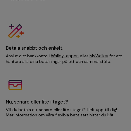
Betala snabbt och enkelt.
Anslut ditt bankkonto i
Walley-appen
eller
MyWalley
för att
hantera alla dina betalningar på ett och samma ställe.
Nu, senare eller lite i taget?
Vill du betala nu, senare eller lite i taget? Helt upp till dig!
Mer information om våra flexibla betalsätt hittar du
här
.